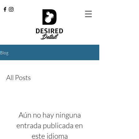
Blog
All Posts
Aún no hay ninguna
entrada publicada en
este idioma